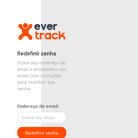
Redefinir senha
Insira seu endereço de
email e enviaremos um
email com instruções
para redefinir sua
senha.
Endereço de email
Redefinir senha